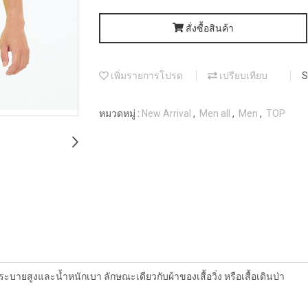
สั่งซื้อสินค้า
เพิ่มรายการโปรด
เปรียบเทียบ
S
หมวดหมู่ :
New Arrival
,
Men all
,
Men
,
TOP
ระบายสูงและน้ำหนักเบา ลักษณะเดียวกับผ้าของเสื้อวิ่ง หรือเสื้อเดินป่า