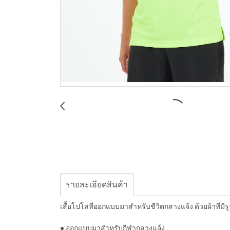
รายละเอียดสินค้า
เสื้อโปโลที่ออกแบบมาสำหรับชีวิตกลางแจ้ง ด้วยผ้าที่มีรู
● ออกแบบมาสำหรับกีฬากลางแจ้ง