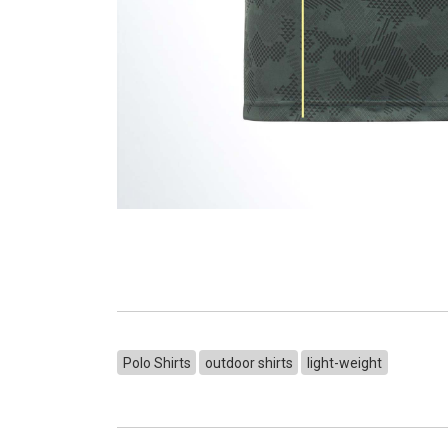
Polo Shirts
outdoor shirts
light-weight