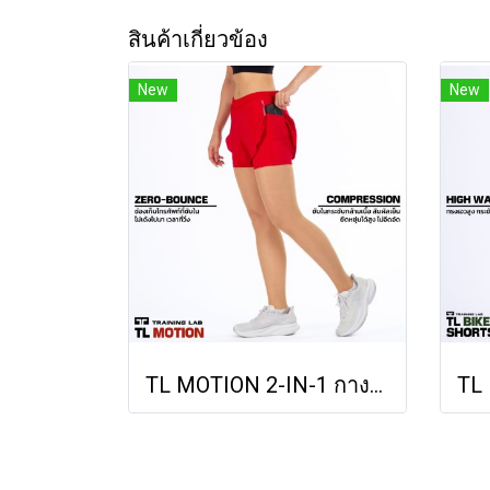
สินค้าเกี่ยวข้อง
New
New
TL MOTION 2-IN-1 กางเกงวิ่งผู้หญิง รุ่น โมชั่น