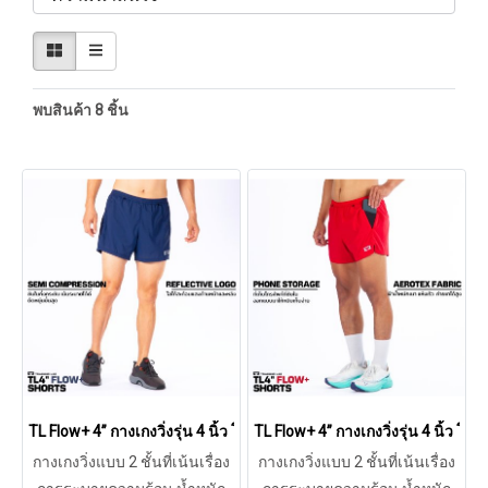
พบสินค้า 8 ชิ้น
TL Flow+ 4” กางเกงวิ่งรุ่น 4 นิ้ว โฟล พลัส (BLUE)
TL Flow+ 4” กางเกงวิ่งรุ่น 4 นิ้ว โฟ
กางเกงวิ่งแบบ 2 ชั้นที่เน้นเรื่อง
กางเกงวิ่งแบบ 2 ชั้นที่เน้นเรื่อง