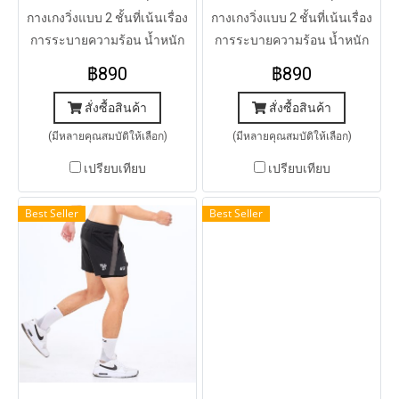
กางเกงวิ่งแบบ 2 ชั้นที่เน้นเรื่อง
กางเกงวิ่งแบบ 2 ชั้นที่เน้นเรื่อง
การระบายความร้อน น้ำหนัก
การระบายความร้อน น้ำหนัก
เบา แห้งเร็ว ใส่สบาย
เบา แห้งเร็ว ใส่สบาย
฿890
฿890
สั่งซื้อสินค้า
สั่งซื้อสินค้า
(มีหลายคุณสมบัติให้เลือก)
(มีหลายคุณสมบัติให้เลือก)
เปรียบเทียบ
เปรียบเทียบ
Best Seller
Best Seller