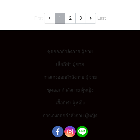
First
1
2
3
Last
ชุดออกกำลังกาย ผู้ชาย
เสื้อกีฬา ผู้ชาย
กางเกงออกกำลังกาย ผู้ชาย
ชุดออกกำลังกาย ผู้หญิง
เสื้อกีฬา ผู้หญิง
กางเกงออกกำลังกาย ผู้หญิง