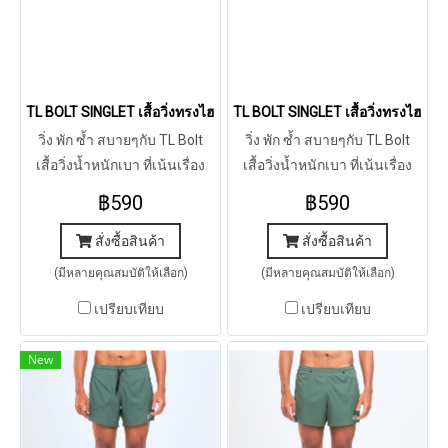
TL BOLT SINGLET เสื้อวิ่งทรงไฮบริดรุ่น โบลต์ (ดำ)
TL BOLT SINGLET เสื้อวิ่งทรงไฮบริด
วิ่ง พัก ซ้ำ สบายๆกับ TL Bolt
วิ่ง พัก ซ้ำ สบายๆกับ TL Bolt
เสื้อวิ่งน้ำหนักเบา ที่เน้นเรื่อง
เสื้อวิ่งน้ำหนักเบา ที่เน้นเรื่อง
การระบาย ทรงใส่ง่าย ใส่สบาย
การระบาย ทรงใส่ง่าย ใส่สบาย
฿590
฿590
แห้งเร็ว
แห้งเร็ว
สั่งซื้อสินค้า
สั่งซื้อสินค้า
(มีหลายคุณสมบัติให้เลือก)
(มีหลายคุณสมบัติให้เลือก)
เปรียบเทียบ
เปรียบเทียบ
New