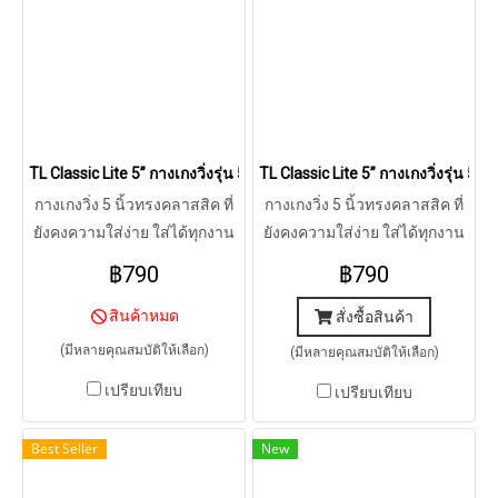
TL Classic Lite 5” กางเกงวิ่งรุ่น 5 นิ้ว ทรงคลาสสิค (กรม)
TL Classic Lite 5” กางเกงวิ่งรุ่น 5 
กางเกงวิ่ง 5 นิ้วทรงคลาสสิค ที่
กางเกงวิ่ง 5 นิ้วทรงคลาสสิค ที่
ยังคงความใส่ง่าย ใส่ได้ทุกงาน
ยังคงความใส่ง่าย ใส่ได้ทุกงาน
คราวนี้มาพร้อมกับผ้า AeroTex
คราวนี้มาพร้อมกับผ้า AeroTex
฿790
฿790
ที่มีรูพรุนในตัวสูง น้ำหนักเบา
ที่มีรูพรุนในตัวสูง น้ำหนักเบา
ระบายได้ขั้นสุด
สินค้าหมด
ระบายได้ขั้นสุด
สั่งซื้อสินค้า
(มีหลายคุณสมบัติให้เลือก)
(มีหลายคุณสมบัติให้เลือก)
เปรียบเทียบ
เปรียบเทียบ
Best Seller
New