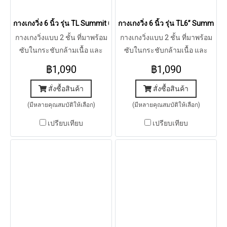
กางเกงวิ่ง 6 นิ้ว รุ่น TL Summit 6” (YELLOW SKY)
กางเกงวิ่ง 6 นิ้ว รุ่น TL6” Summit
กางเกงวิ่งแบบ 2 ชั้น ที่มาพร้อม
กางเกงวิ่งแบบ 2 ชั้น ที่มาพร้อม
ซับในกระชับกล้ามเนื้อ และ
ซับในกระชับกล้ามเนื้อ และ
ช่องเก็บของที่เก็บได้ทุกสิ่ง
ช่องเก็บของที่เก็บได้ทุกสิ่ง
฿1,090
฿1,090
จำเป็น
จำเป็น
สั่งซื้อสินค้า
สั่งซื้อสินค้า
(มีหลายคุณสมบัติให้เลือก)
(มีหลายคุณสมบัติให้เลือก)
เปรียบเทียบ
เปรียบเทียบ