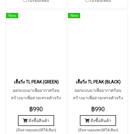
เปรียบเทียบ
เปรียบเทียบ
New
New
เสื้อวิ่ง TL PEAK (GREEN)
เสื้อวิ่ง TL PEAK (BLACK)
ออกแบบมาเพื่ออากาศร้อน
ออกแบบมาเพื่ออากาศร้อน
สร้างมาเพื่อสายเทรลตัวจริง
สร้างมาเพื่อสายเทรลตัวจริง
฿990
฿990
สั่งซื้อสินค้า
สั่งซื้อสินค้า
(มีหลายคุณสมบัติให้เลือก)
(มีหลายคุณสมบัติให้เลือก)