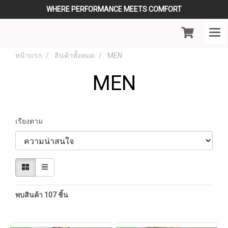
WHERE PERFORMANCE MEETS COMFORT
หน้าแรก
สินค้าทั้งหมด
MEN
MEN
เรียงตาม
พบสินค้า 107 ชิ้น