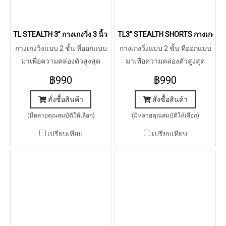
TL STEALTH 3” กางเกงวิ่ง 3 นิ้ว รุ่น สเตลท์ (Limited Color)
TL3” STEALTH SHORTS กางเกงวิ่ง 3 น
กางเกงวิ่งแบบ 2 ชั้น ที่ออกแบบ
กางเกงวิ่งแบบ 2 ชั้น ที่ออกแบบ
มาเพื่อความคล่องตัวสูงสุด
มาเพื่อความคล่องตัวสูงสุด
สำหรับทุกเพซ ทุกระยะทางการ
สำหรับทุกเพซ ทุกระยะทางการ
฿990
฿990
วิ่ง
วิ่ง
สั่งซื้อสินค้า
สั่งซื้อสินค้า
(มีหลายคุณสมบัติให้เลือก)
(มีหลายคุณสมบัติให้เลือก)
เปรียบเทียบ
เปรียบเทียบ