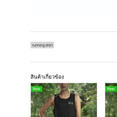
running shirt
สินค้าเกี่ยวข้อง
New
New