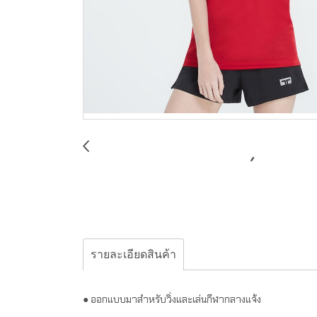
รายละเอียดสินค้า
● ออกแบบมาสำหรับวิ่งและเล่นกีฬากลางแจ้ง