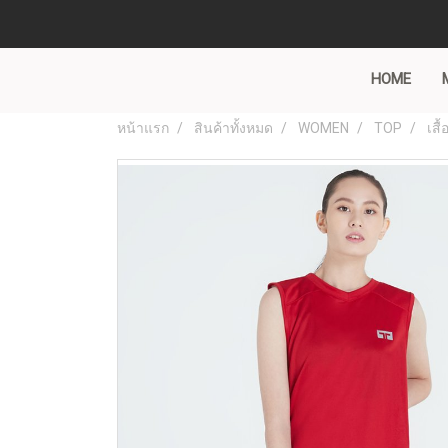
HOME
หน้าแรก
สินค้าทั้งหมด
WOMEN
TOP
เสื