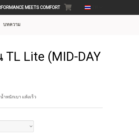
RFORMANCE MEETS COMFORT
TH
บทความ
 รุ่น TL Lite (MID-DAY
าน้ำหนักเบา แห้งเร็ว