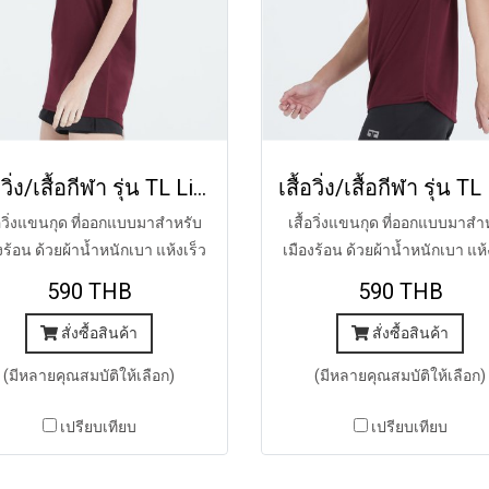
เสื้อวิ่ง/เสื้อกีฬา รุ่น TL Lite (MIDNIGHT MAROON)
้อวิ่งแขนกุด ที่ออกแบบมาสำหรับ
เสื้อวิ่งแขนกุด ที่ออกแบบมาสำ
งร้อน ด้วยผ้าน้ำหนักเบา แห้งเร็ว
เมืองร้อน ด้วยผ้าน้ำหนักเบา แห้
590 THB
590 THB
สั่งซื้อสินค้า
สั่งซื้อสินค้า
(มีหลายคุณสมบัติให้เลือก)
(มีหลายคุณสมบัติให้เลือก)
เปรียบเทียบ
เปรียบเทียบ