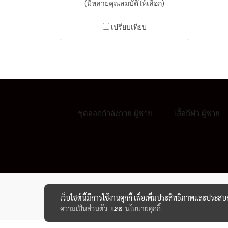
(มีหลายคุณสมบัติให้เลือก)
เปรียบเทียบ
ชุดออกกำลังกาย ผู้ชาย
เสื้อกีฬา ผู้ชาย
เว็บไซต์นี้มีการใช้งานคุกกี้ เพื่อเพิ่มประสิทธิภาพและประส
ความเป็นส่วนตัว
และ
นโยบายคุกกี้