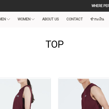
WHERE PE
MEN
WOMEN
ABOUT US
CONTACT
ชำระเงิน
TOP