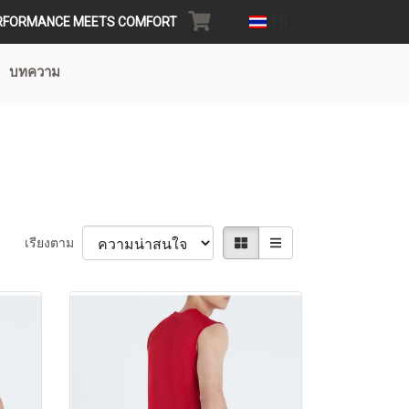
RFORMANCE MEETS COMFORT
TH
บทความ
เรียงตาม