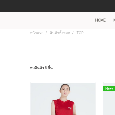
HOME
หน้าแรก
สินค้าทั้งหมด
TOP
พบสินค้า 5 ชิ้น
New