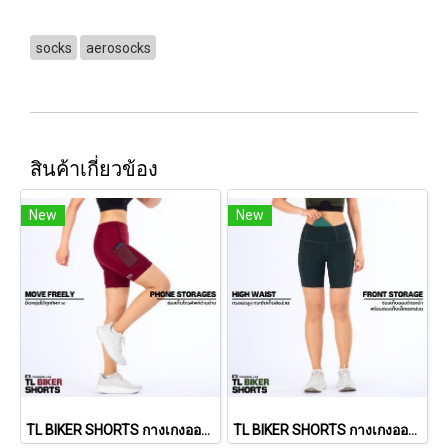
socks
aerosocks
สินค้าเกี่ยวข้อง
New
New
TL BIKER SHORTS กางเกงออกกำลังขาสั้นทรงเอวสูง (Burgundy Red)
TL BIKER SHORTS กางเกงออกกำลังขาสั้นทรงเอวสูง (Dark Forrest)