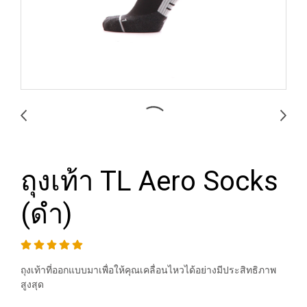
ถุงเท้า TL Aero Socks
(ดำ)
ถุงเท้าที่ออกแบบมาเพื่อให้คุณเคลื่อนไหวได้อย่างมีประสิทธิภาพ
สูงสุด