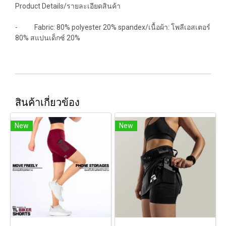
Product Details/รายละเอียดสินค้า
- Fabric: 80% polyester 20% spandex/เนื้อผ้า: โพลีเอสเตอร์
80% สแปนเด็กซ์ 20%
สินค้าเกี่ยวข้อง
New
New