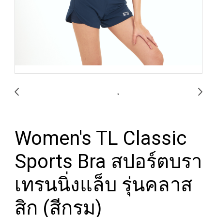
Women's TL Classic
Sports Bra สปอร์ตบรา
เทรนนิ่งแล็บ รุ่นคลาส
สิก (สีกรม)