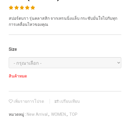
สปอร์ตบรา รุ่นคลาสสิก จากเทรนนิ่งแล็บ กระชับมั่นใจไปกับทุก
การเคลื่อนไหวของคุณ
Size
สินค้าหมด
เพิ่มรายการโปรด
เปรียบเทียบ
หมวดหมู่ :
New Arrival
,
WOMEN
,
TOP