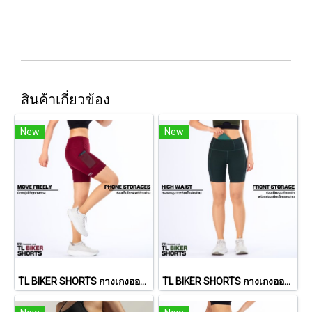
สินค้าเกี่ยวข้อง
New
New
TL BIKER SHORTS กางเกงออกกำลังขาสั้นทรงเอวสูง (Burgundy Red)
TL BIKER SHORTS กางเกงออกกำลังขาสั้นทรงเอวสูง (Dark Forrest)