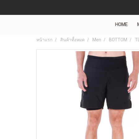
HOME
หน้าแรก
สินค้าทั้งหมด
Men
BOTTOM
TL