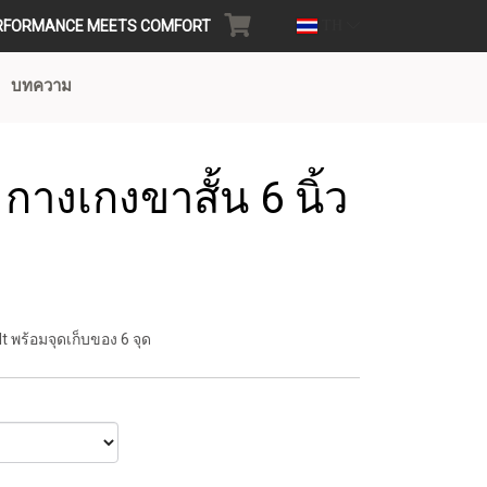
RFORMANCE MEETS COMFORT
TH
บทความ
กางเกงขาสั้น 6 นิ้ว
lt พร้อมจุดเก็บของ 6 จุด