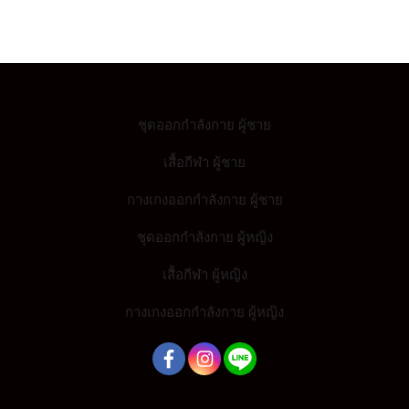
ชุดออกกำลังกาย ผู้ชาย
เสื้อกีฬา ผู้ชาย
กางเกงออกกำลังกาย ผู้ชาย
ชุดออกกำลังกาย ผู้หญิง
เสื้อกีฬา ผู้หญิง
กางเกงออกกำลังกาย ผู้หญิง