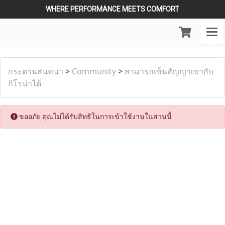
WHERE PERFORMANCE MEETS COMFORT
กระดานสนทนา
>
Community
>
สามารถเซ็นสัญญาเขากับ
กิโรน่าได้
ขออภัย คุณไม่ได้รับสิทธิในการเข้าใช้งานในส่วนนี้